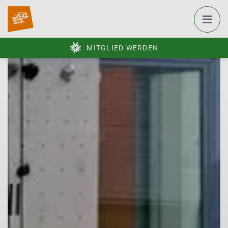
MITGLIED WERDEN