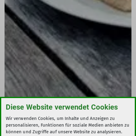
© Archiv-Sektion
Diese Website verwendet Cookies
Wir verwenden Cookies, um Inhalte und Anzeigen zu
personalisieren, Funktionen für soziale Medien anbieten zu
© team-AuK
können und Zugriffe auf unsere Website zu analysieren.