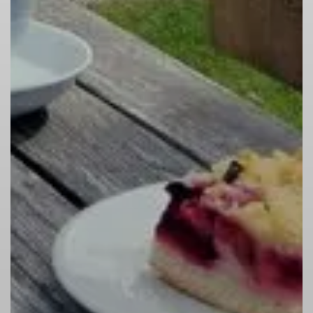
© Archiv-Sektion