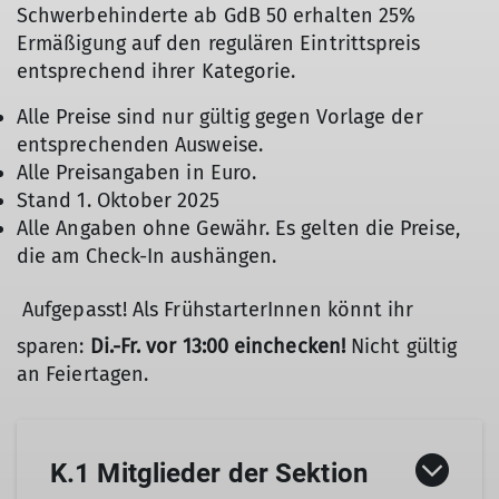
Schwerbehinderte ab GdB 50 erhalten 25%
Ermäßigung auf den regulären Eintrittspreis
entsprechend ihrer Kategorie.
Alle Preise sind nur gültig gegen Vorlage der
entsprechenden Ausweise.
Alle Preisangaben in Euro.
Stand 1. Oktober 2025
Alle Angaben ohne Gewähr. Es gelten die Preise,
die am Check-In aushängen.
Aufgepasst! Als FrühstarterInnen könnt ihr
sparen:
Di.-Fr. vor 13:00 einchecken!
Nicht gültig
an Feiertagen.
K.1 Mitglieder der Sektion